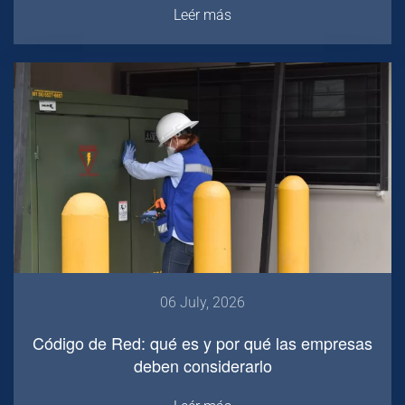
Leér más
06 July, 2026
Código de Red: qué es y por qué las empresas
deben considerarlo