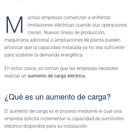
M
uchas empresas comienzan a enfrentar
limitaciones eléctricas cuando sus operaciones
crecen. Nuevas líneas de producción,
maquinaria adicional o ampliaciones de planta pueden
provocar que la capacidad instalada ya no sea suficiente
para sostener la demanda energética.
En estos casos, es común que las empresas necesiten
realizar un
aumento de carga eléctrica
.
¿Qué es un aumento de carga?
El aumento de carga es el proceso mediante el cual una
empresa solicita incrementar la capacidad de suministro
eléctrico disponible para su instalación.