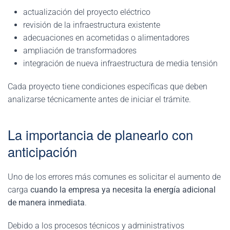
actualización del proyecto eléctrico
revisión de la infraestructura existente
adecuaciones en acometidas o alimentadores
ampliación de transformadores
integración de nueva infraestructura de media tensión
Cada proyecto tiene condiciones específicas que deben
analizarse técnicamente antes de iniciar el trámite.
La importancia de planearlo con
anticipación
Uno de los errores más comunes es solicitar el aumento de
carga
cuando la empresa ya necesita la energía adicional
de manera inmediata
.
Debido a los procesos técnicos y administrativos