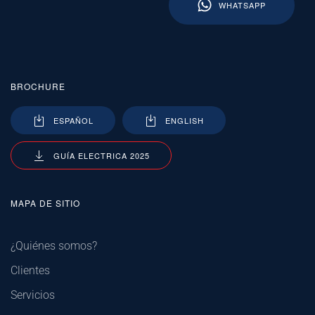
WHATSAPP
BROCHURE
ESPAÑOL
ENGLISH
GUÍA ELECTRICA 2025
MAPA DE SITIO
¿Quiénes somos?
Clientes
Servicios