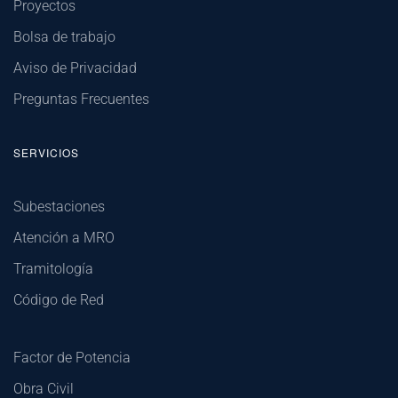
Proyectos
Bolsa de trabajo
Aviso de Privacidad
Preguntas Frecuentes
SERVICIOS
Subestaciones
Atención a MRO
Tramitología
Código de Red
Factor de Potencia
Obra Civil