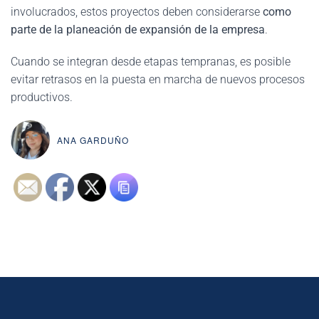
involucrados, estos proyectos deben considerarse
como
parte de la planeación de expansión de la empresa
.
Cuando se integran desde etapas tempranas, es posible
evitar retrasos en la puesta en marcha de nuevos procesos
productivos.
ANA GARDUÑO