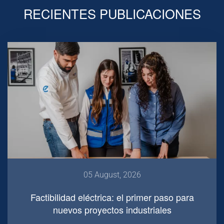
RECIENTES PUBLICACIONES
05 August, 2026
Factibilidad eléctrica: el primer paso para
nuevos proyectos industriales