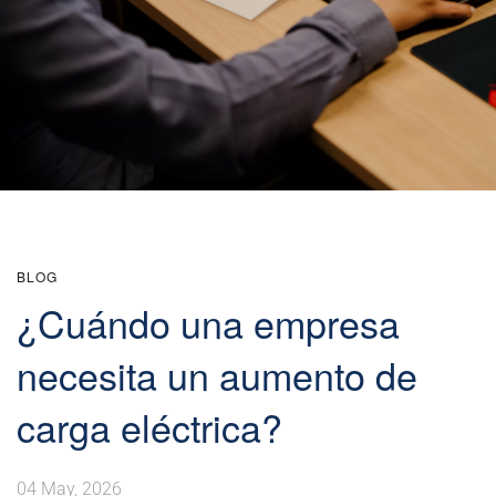
BLOG
¿Cuándo una empresa
necesita un aumento de
carga eléctrica?
04 May, 2026