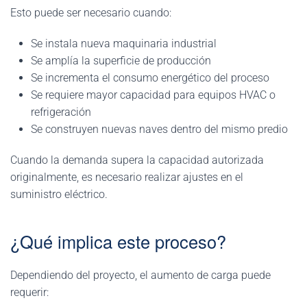
Esto puede ser necesario cuando:
Se instala nueva maquinaria industrial
Se amplía la superficie de producción
Se incrementa el consumo energético del proceso
Se requiere mayor capacidad para equipos HVAC o
refrigeración
Se construyen nuevas naves dentro del mismo predio
Cuando la demanda supera la capacidad autorizada
originalmente, es necesario realizar ajustes en el
suministro eléctrico.
¿Qué implica este proceso?
Dependiendo del proyecto, el aumento de carga puede
requerir: