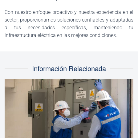
Con nuestro enfoque proactivo y nuestra experiencia en el
sector, proporcionamos soluciones confiables y adaptadas
a tus necesidades específicas, manteniendo tu
infraestructura eléctrica en las mejores condiciones.
Información Relacionada