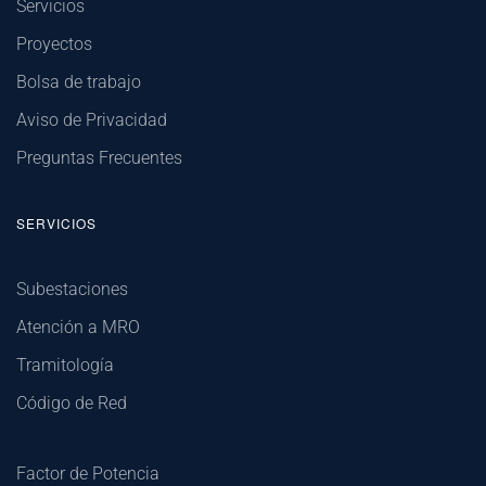
Servicios
Proyectos
Bolsa de trabajo
Aviso de Privacidad
Preguntas Frecuentes
SERVICIOS
Subestaciones
Atención a MRO
Tramitología
Código de Red
Factor de Potencia