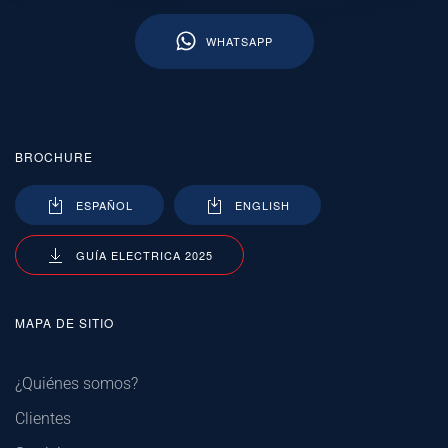
WHATSAPP
BROCHURE
ESPAÑOL
ENGLISH
GUÍA ELECTRICA 2025
MAPA DE SITIO
¿Quiénes somos?
Clientes