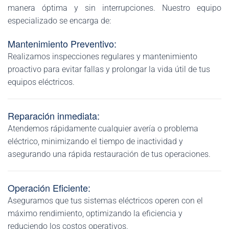
manera óptima y sin interrupciones. Nuestro equipo
especializado se encarga de:
Mantenimiento Preventivo:
Realizamos inspecciones regulares y mantenimiento
proactivo para evitar fallas y prolongar la vida útil de tus
equipos eléctricos.
Reparación inmediata:
Atendemos rápidamente cualquier avería o problema
eléctrico, minimizando el tiempo de inactividad y
asegurando una rápida restauración de tus operaciones.
Operación Eficiente:
Aseguramos que tus sistemas eléctricos operen con el
máximo rendimiento, optimizando la eficiencia y
reduciendo los costos operativos.