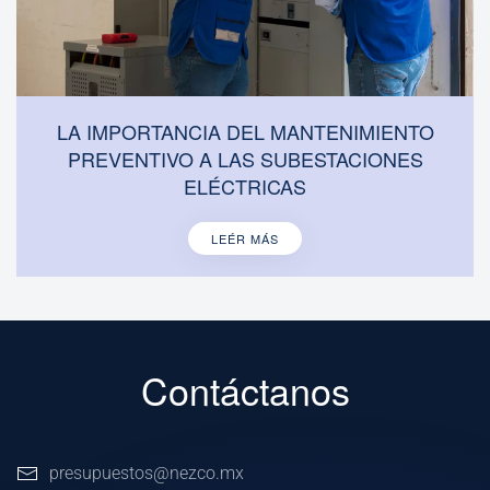
LA IMPORTANCIA DEL MANTENIMIENTO
PREVENTIVO A LAS SUBESTACIONES
ELÉCTRICAS
LEÉR MÁS
Contáctanos
presupuestos@nezco.mx