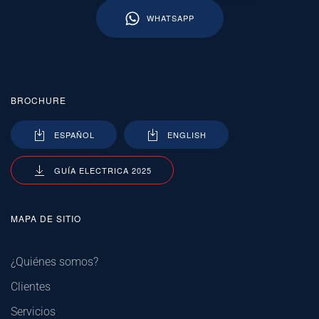
WHATSAPP
BROCHURE
ESPAÑOL
ENGLISH
GUÍA ELECTRICA 2025
MAPA DE SITIO
¿Quiénes somos?
Clientes
Servicios