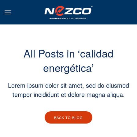
All Posts in ‘calidad
energética’
Lorem ipsum dolor sit amet, sed do eiusmod
tempor incididunt et dolore magna aliqua.
BACK TO BLOG