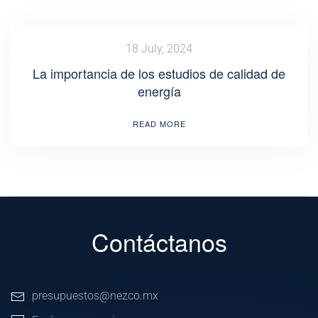
18 July, 2024
La importancia de los estudios de calidad de
energía
READ MORE
Contáctanos
presupuestos@nezco.mx