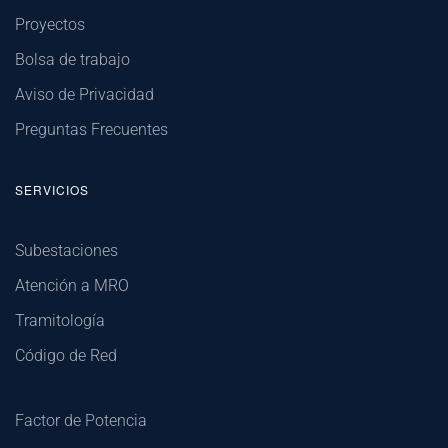
Proyectos
Bolsa de trabajo
Aviso de Privacidad
Preguntas Frecuentes
SERVICIOS
Subestaciones
Atención a MRO
Tramitología
Código de Red
Factor de Potencia