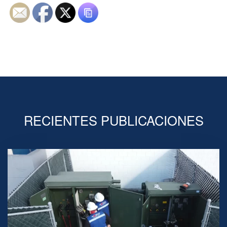
RECIENTES PUBLICACIONES