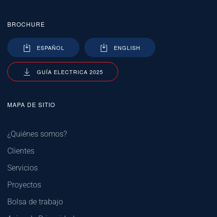
BROCHURE
ESPAÑOL
ENGLISH
GUÍA ELECTRICA 2025
MAPA DE SITIO
¿Quiénes somos?
Clientes
Servicios
Proyectos
Bolsa de trabajo