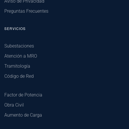
Aviso de Privacidad
Preguntas Frecuentes
SERVICIOS
Subestaciones
Atención a MRO
Tramitología
Código de Red
Factor de Potencia
Obra Civil
Aumento de Carga