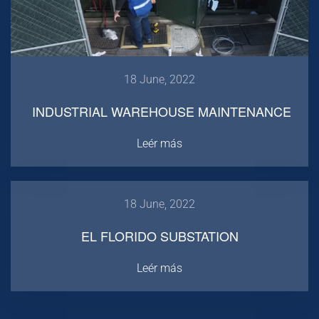
18 June, 2022
INDUSTRIAL WAREHOUSE MAINTENANCE
Leér más
18 June, 2022
EL FLORIDO SUBSTATION
Leér más