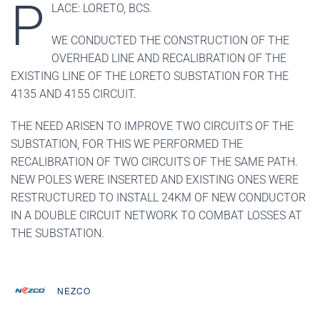
P
LACE: LORETO, BCS.
WE CONDUCTED THE CONSTRUCTION OF THE
OVERHEAD LINE AND RECALIBRATION OF THE
EXISTING LINE OF THE LORETO SUBSTATION FOR THE
4135 AND 4155 CIRCUIT.
THE NEED ARISEN TO IMPROVE TWO CIRCUITS OF THE
SUBSTATION, FOR THIS WE PERFORMED THE
RECALIBRATION OF TWO CIRCUITS OF THE SAME PATH.
NEW POLES WERE INSERTED AND EXISTING ONES WERE
RESTRUCTURED TO INSTALL 24KM OF NEW CONDUCTOR
IN A DOUBLE CIRCUIT NETWORK TO COMBAT LOSSES AT
THE SUBSTATION.
NEZCO