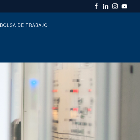
BOLSA DE TRABAJO