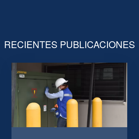
RECIENTES PUBLICACIONES