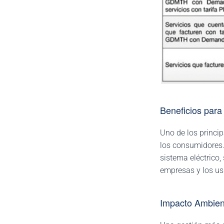
Beneficios para
Uno de los princip
los consumidores.
sistema eléctrico,
empresas y los us
Impacto Ambient