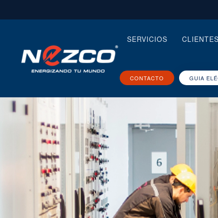
SERVICIOS
CLIENTE
CONTACTO
GUIA EL