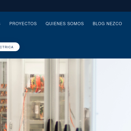
S
PROYECTOS
QUIENES SOMOS
BLOG NEZCO
ÉCTRICA