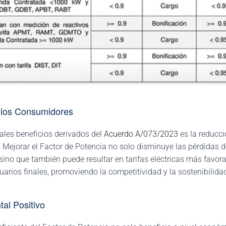
 los Consumidores
ales beneficios derivados del
Acuerdo A/073/2023
es la reducci
 Mejorar el Factor de Potencia no solo disminuye las pérdidas d
 sino que también puede resultar en tarifas eléctricas más favor
uarios finales, promoviendo la competitividad y la sostenibilid
al Positivo