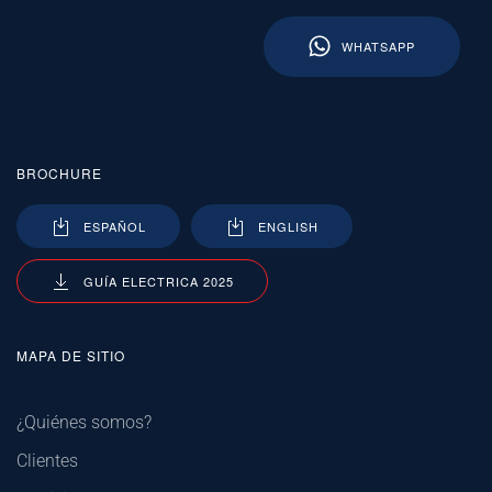
WHATSAPP
BROCHURE
ESPAÑOL
ENGLISH
GUÍA ELECTRICA 2025
MAPA DE SITIO
¿Quiénes somos?
Clientes