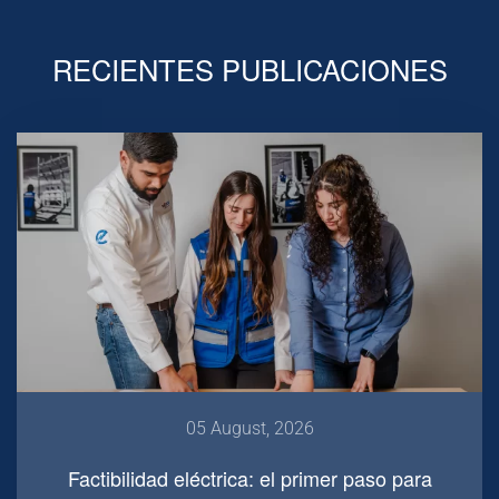
RECIENTES PUBLICACIONES
05 August, 2026
Factibilidad eléctrica: el primer paso para