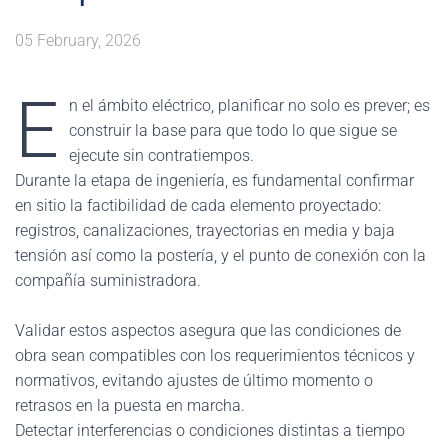
05 February, 2026
E
n el ámbito eléctrico, planificar no solo es prever; es
construir la base para que todo lo que sigue se
ejecute sin contratiempos.
Durante la etapa de ingeniería, es fundamental confirmar
en sitio la factibilidad de cada elemento proyectado:
registros, canalizaciones, trayectorias en media y baja
tensión así como la postería, y el punto de conexión con la
compañía suministradora.
Validar estos aspectos asegura que las condiciones de
obra sean compatibles con los requerimientos técnicos y
normativos, evitando ajustes de último momento o
retrasos en la puesta en marcha.
Detectar interferencias o condiciones distintas a tiempo