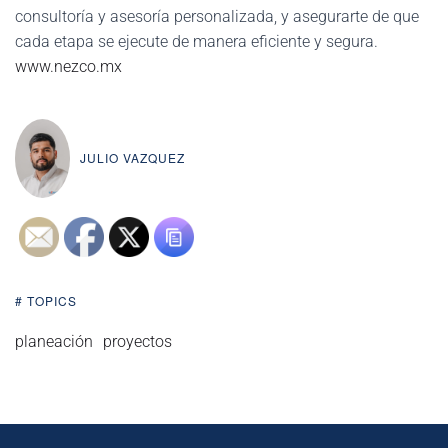
consultoría y asesoría personalizada, y asegurarte de que
cada etapa se ejecute de manera eficiente y segura.
www.nezco.mx
JULIO VAZQUEZ
# TOPICS
planeación
proyectos