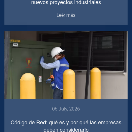
nuevos proyectos industriales
Leér más
06 July, 2026
Código de Red: qué es y por qué las empresas
deben considerarlo