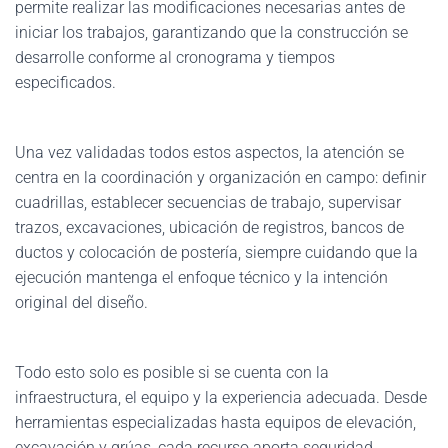
permite realizar las modificaciones necesarias antes de
iniciar los trabajos, garantizando que la construcción se
desarrolle conforme al cronograma y tiempos
especificados.
Una vez validadas todos estos aspectos, la atención se
centra en la coordinación y organización en campo: definir
cuadrillas, establecer secuencias de trabajo, supervisar
trazos, excavaciones, ubicación de registros, bancos de
ductos y colocación de postería, siempre cuidando que la
ejecución mantenga el enfoque técnico y la intención
original del diseño.
Todo esto solo es posible si se cuenta con la
infraestructura, el equipo y la experiencia adecuada. Desde
herramientas especializadas hasta equipos de elevación,
excavación y grúas, cada recurso aporta seguridad,