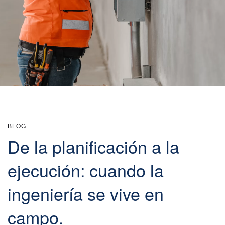
BLOG
De la planificación a la
ejecución: cuando la
ingeniería se vive en
campo.