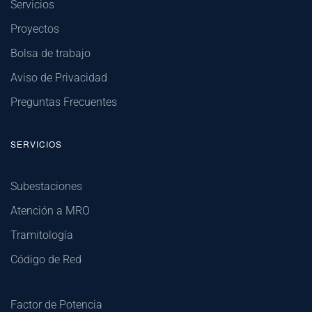
Servicios
Proyectos
Bolsa de trabajo
Aviso de Privacidad
Preguntas Frecuentes
SERVICIOS
Subestaciones
Atención a MRO
Tramitología
Código de Red
Factor de Potencia