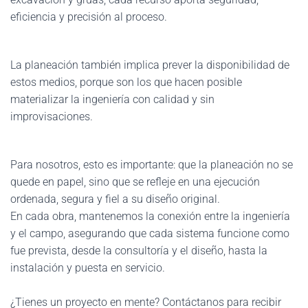
eficiencia y precisión al proceso.
La planeación también implica prever la disponibilidad de
estos medios, porque son los que hacen posible
materializar la ingeniería con calidad y sin
improvisaciones.
Para nosotros, esto es importante: que la planeación no se
quede en papel, sino que se refleje en una ejecución
ordenada, segura y fiel a su diseño original.
En cada obra, mantenemos la conexión entre la ingeniería
y el campo, asegurando que cada sistema funcione como
fue prevista, desde la consultoría y el diseño, hasta la
instalación y puesta en servicio.
¿Tienes un proyecto en mente? Contáctanos para recibir