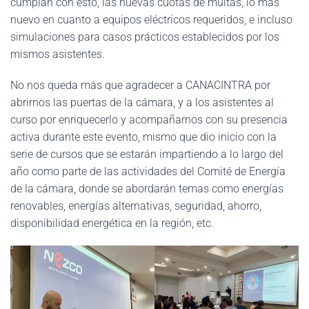
cumplan con esto, las nuevas cuotas de multas, lo más
nuevo en cuanto a equipos eléctricos requeridos, e incluso
simulaciones para casos prácticos establecidos por los
mismos asistentes.
No nos queda más que agradecer a CANACINTRA por
abrirnos las puertas de la cámara, y a los asistentes al
curso por enriquecerlo y acompañarnos con su presencia
activa durante este evento, mismo que dio inicio con la
serie de cursos que se estarán impartiendo a lo largo del
año como parte de las actividades del Comité de Energía
de la cámara, donde se abordarán temas como energías
renovables, energías alternativas, seguridad, ahorro,
disponibilidad energética en la región, etc.