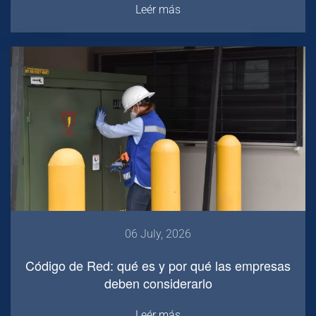
Leér más
06 July, 2026
Código de Red: qué es y por qué las empresas
deben considerarlo
Leér más