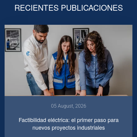
RECIENTES PUBLICACIONES
05 August, 2026
Factibilidad eléctrica: el primer paso para
nuevos proyectos industriales