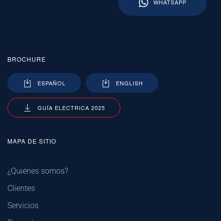
WHATSAPP
BROCHURE
ESPAÑOL
ENGLISH
GUÍA ELECTRICA 2025
MAPA DE SITIO
¿Quiénes somos?
Clientes
Servicios