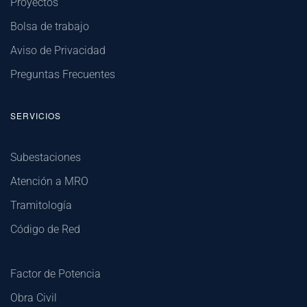
Proyectos
Bolsa de trabajo
Aviso de Privacidad
Preguntas Frecuentes
SERVICIOS
Subestaciones
Atención a MRO
Tramitología
Código de Red
Factor de Potencia
Obra Civil