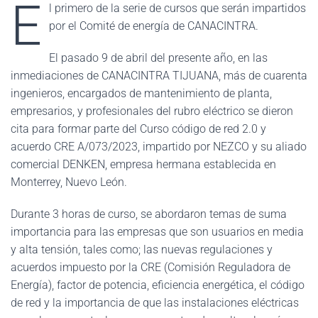
E
l primero de la serie de cursos que serán impartidos
por el Comité de energía de CANACINTRA.
El pasado 9 de abril del presente año, en las
inmediaciones de CANACINTRA TIJUANA, más de cuarenta
ingenieros, encargados de mantenimiento de planta,
empresarios, y profesionales del rubro eléctrico se dieron
cita para formar parte del Curso código de red 2.0 y
acuerdo CRE A/073/2023, impartido por NEZCO y su aliado
comercial DENKEN, empresa hermana establecida en
Monterrey, Nuevo León.
Durante 3 horas de curso, se abordaron temas de suma
importancia para las empresas que son usuarios en media
y alta tensión, tales como; las nuevas regulaciones y
acuerdos impuesto por la CRE (Comisión Reguladora de
Energía), factor de potencia, eficiencia energética, el código
de red y la importancia de que las instalaciones eléctricas