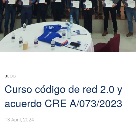
BLOG
Curso código de red 2.0 y
acuerdo CRE A/073/2023
13 April, 2024