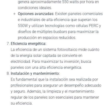
genera aproximadamente 550 watts por hora en
condiciones ideales.
Opciones avanzadas:
Existen paneles comerciales
e industriales de alta eficiencia que superan los
550W y utilizan tecnologías como células PERC y
diseños de múltiples busbars para maximizar la
producción en espacios reducidos.
Eficiencia energética:
La eficiencia de un sistema fotovoltaico mide cuánto
de la energía solar captada se convierte en
electricidad. Para maximizar tu inversión, busca
paneles con una alta eficiencia energética.
Instalación y mantenimiento:
Es fundamental que la instalación sea realizada por
profesionales para asegurar un desempeño adecuado
y seguro. Además, la limpieza y el mantenimiento
regular de los paneles son esenciales para mantener
su eficiencia.