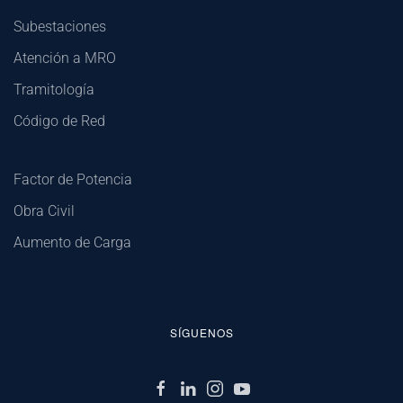
Subestaciones
Atención a MRO
Tramitología
Código de Red
Factor de Potencia
Obra Civil
Aumento de Carga
SÍGUENOS