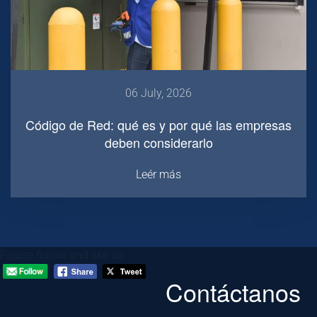
06 July, 2026
Código de Red: qué es y por qué las empresas
deben considerarlo
Leér más
Please follow and like us:
Contáctanos