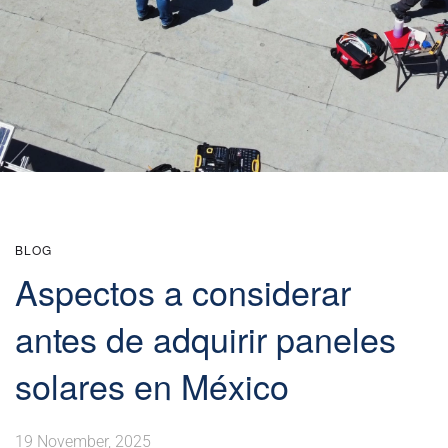
BLOG
Aspectos a considerar
antes de adquirir paneles
solares en México
19 November, 2025