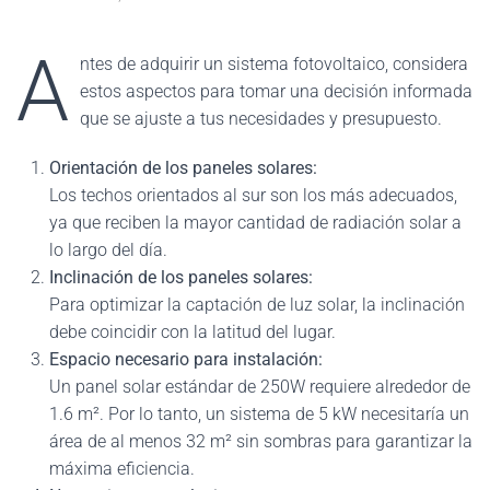
A
ntes de adquirir un sistema fotovoltaico, considera
estos aspectos para tomar una decisión informada
que se ajuste a tus necesidades y presupuesto.
Orientación de los paneles solares:
Los techos orientados al sur son los más adecuados,
ya que reciben la mayor cantidad de radiación solar a
lo largo del día.
Inclinación de los paneles solares:
Para optimizar la captación de luz solar, la inclinación
debe coincidir con la latitud del lugar.
Espacio necesario para instalación:
Un panel solar estándar de 250W requiere alrededor de
1.6 m². Por lo tanto, un sistema de 5 kW necesitaría un
área de al menos 32 m² sin sombras para garantizar la
máxima eficiencia.