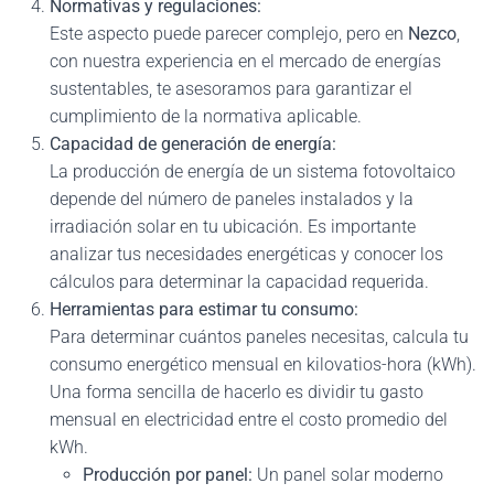
Normativas y regulaciones:
Este aspecto puede parecer complejo, pero en
Nezco
,
con nuestra experiencia en el mercado de energías
sustentables, te asesoramos para garantizar el
cumplimiento de la normativa aplicable.
Capacidad de generación de energía:
La producción de energía de un sistema fotovoltaico
depende del número de paneles instalados y la
irradiación solar en tu ubicación. Es importante
analizar tus necesidades energéticas y conocer los
cálculos para determinar la capacidad requerida.
Herramientas para estimar tu consumo:
Para determinar cuántos paneles necesitas, calcula tu
consumo energético mensual en kilovatios-hora (kWh).
Una forma sencilla de hacerlo es dividir tu gasto
mensual en electricidad entre el costo promedio del
kWh.
Producción por panel:
Un panel solar moderno