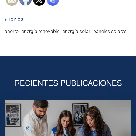
# TOPICS
ahorro
energía renovable
energía solar
paneles solares
RECIENTES PUBLICACIONES