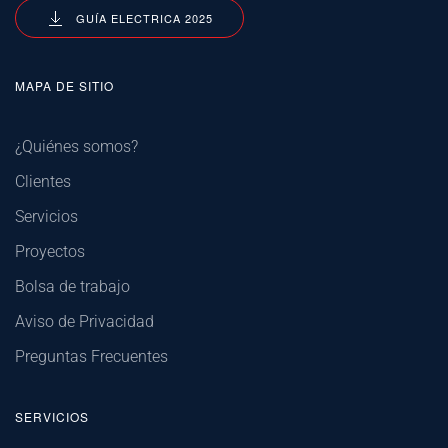
GUÍA ELECTRICA 2025
MAPA DE SITIO
¿Quiénes somos?
Clientes
Servicios
Proyectos
Bolsa de trabajo
Aviso de Privacidad
Preguntas Frecuentes
SERVICIOS