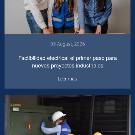
05 August, 2026
Factibilidad eléctrica: el primer paso para
nuevos proyectos industriales
Leér más