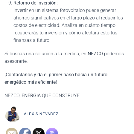
Retorno de inversión:
Invertir en un sistema fotovoltaico puede generar
ahorros significativos en el largo plazo al reducir los
costos de electricidad. Analiza en cuánto tiempo
recuperarás tu inversión y cómo afectará esto tus
finanzas a futuro.
Si buscas una solución a la medida, en
NEZCO
podemos
asesorarte.
¡Contáctanos y da el primer paso hacia un futuro
energético más eficiente!
NEZCO,
ENERGÍA
QUE CONSTRUYE.
ALEXIS NEVAREZ